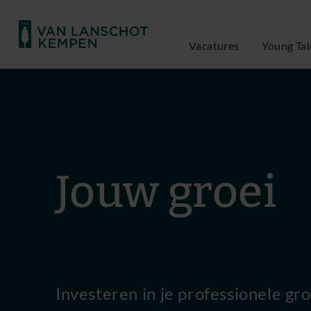
Vacatures
Young Tal
Jouw groei
Investeren in je professionele gro