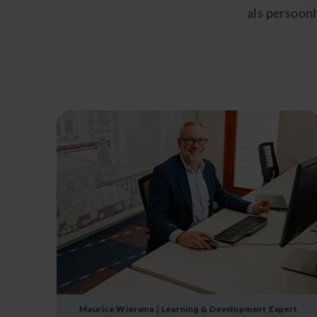
als persoonl
Maurice Wiersma | Learning & Development Expert