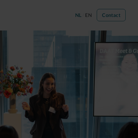
NL
EN
Contact