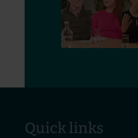
Quick links