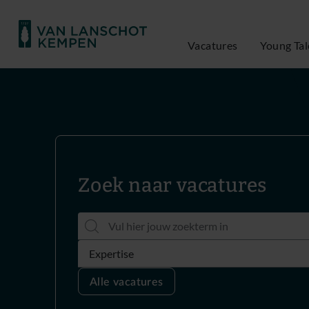
Vacatures
Young Tal
Zoek naar vacatures
Alle vacatures