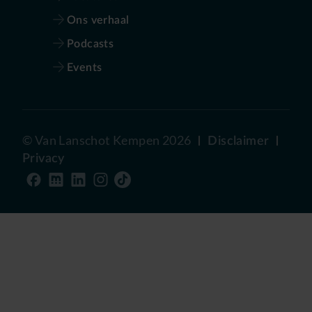
Ons verhaal
Podcasts
Events
©
Van Lanschot Kempen
2026
Disclaimer
Privacy