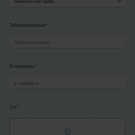
Telefoonnummer*
E-mailadres*
CV*