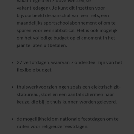
vakantiegeld en 7 bovenwettelijke
vakantiedagen). Je kunt dit inzetten voor
bijvoorbeeld de aanschaf van een fiets, een
maandelijks sportschoolabonnement of om te
sparen voor een sabbatical. Het is ook mogelijk
om het volledige budget op elk moment in het
jaar te laten uitbetalen.
27 verlofdagen, waarvan 7 onderdeel zijn van het
flexibele budget.
thuiswerkvoorzieningen zoals een elektrisch zit-
stabureau, stoel en een aantal schermen naar
keuze, die bij je thuis kunnen worden geleverd.
de mogelijkheid om nationale feestdagen om te
ruilen voor religieuze feestdagen.