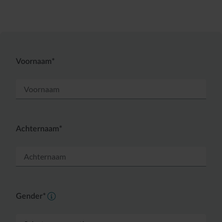
Voornaam*
Achternaam*
Gender*