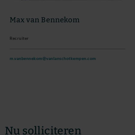
Max van Bennekom
Recruiter
m.vanbennekom@vanlanschotkempen.com
Nu solliciteren