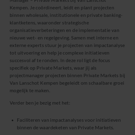
Kempen. Je coördineert, leidt en plant projecten
binnen wholesale, institutionele en private banking-
klantketens, waaronder strategische
organisatieverbeteringen en de implementatie van
nieuwe wet- en regelgeving. Samen met interne en
externe experts stuur je projecten van impactanalyse
tot uitvoering en help je complexe initiatieven
succesvol af te ronden. In deze rol ligt de focus
specifiek op Private Markets, waar jij als
projectmanager projecten binnen Private Markets bij
Van Lanschot Kempen begeleidt om schaalbare groei
mogelijk te maken.
Verder ben je bezig met het:
Faciliteren van impactanalyses voor initiatieven
binnen de waardeketen van Private Markets.