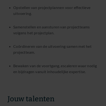
Opstellen van projectplannen voor effectieve
uitvoering.
Samenstellen en aansturen van projectteams
volgens het projectplan.
Coördineren van de uitvoering samen met het
projectteam.
Bewaken van de voortgang, escaleren waar nodig
en bijdragen vanuit inhoudelijke expertise.
Jouw talenten