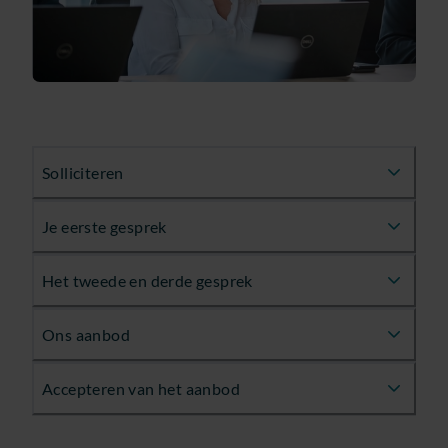
Solliciteren
Je eerste gesprek
Het tweede en derde gesprek
Ons aanbod
Accepteren van het aanbod