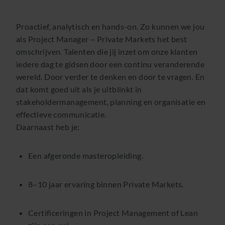
Proactief, analytisch en hands-on. Zo kunnen we jou
als Project Manager – Private Markets het best
omschrijven. Talenten die jij inzet om onze klanten
iedere dag te gidsen door een continu veranderende
wereld. Door verder te denken en door te vragen. En
dat komt goed uit als je uitblinkt in
stakeholdermanagement, planning en organisatie en
effectieve communicatie.
Daarnaast heb je:
Een afgeronde masteropleiding.
8–10 jaar ervaring binnen Private Markets.
Certificeringen in Project Management of Lean