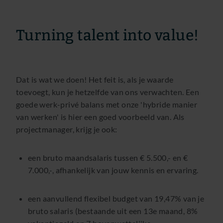
Turning talent into value!
Dat is wat we doen! Het feit is, als je waarde
toevoegt, kun je hetzelfde van ons verwachten. Een
goede werk-privé balans met onze 'hybride manier
van werken' is hier een goed voorbeeld van. Als
projectmanager, krijg je ook:
een bruto maandsalaris tussen € 5.500,- en €
7.000,-, afhankelijk van jouw kennis en ervaring.
een aanvullend flexibel budget van 19,47% van je
bruto salaris (bestaande uit een 13e maand, 8%