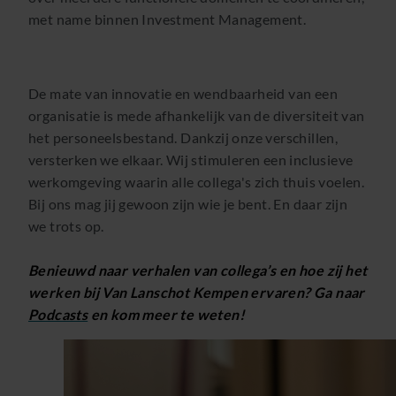
met name binnen Investment Management.
De mate van innovatie en wendbaarheid van een
organisatie is mede afhankelijk van de diversiteit van
het personeelsbestand. Dankzij onze verschillen,
versterken we elkaar. Wij stimuleren een inclusieve
werkomgeving waarin alle collega's zich thuis voelen.
Bij ons mag jij gewoon zijn wie je bent. En daar zijn
we trots op.
Benieuwd naar verhalen van collega’s en hoe zij het
werken bij Van Lanschot Kempen ervaren? Ga naar
Podcasts
en kom meer te weten!