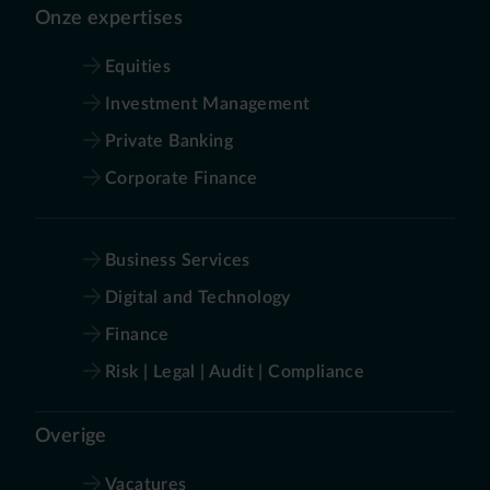
Onze expertises
Equities
Investment Management
Private Banking
Corporate Finance
Business Services
Digital and Technology
Finance
Risk | Legal | Audit | Compliance
Overige
Vacatures