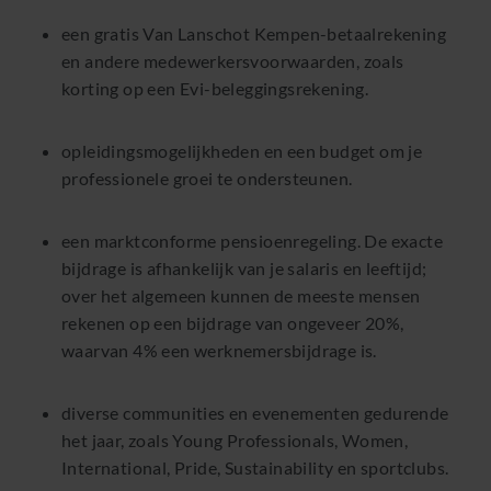
een gratis Van Lanschot Kempen-betaalrekening
en andere medewerkersvoorwaarden, zoals
korting op een Evi-beleggingsrekening.
opleidingsmogelijkheden en een budget om je
professionele groei te ondersteunen.
een marktconforme pensioenregeling. De exacte
bijdrage is afhankelijk van je salaris en leeftijd;
over het algemeen kunnen de meeste mensen
rekenen op een bijdrage van ongeveer 20%,
waarvan 4% een werknemersbijdrage is.
diverse communities en evenementen gedurende
het jaar, zoals Young Professionals, Women,
International, Pride, Sustainability en sportclubs.