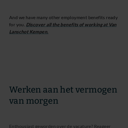
And we have many other employment benefits ready
for you.
Discover all the benefits of working at Van
Lanschot Kempen.
Werken aan het vermogen
van morgen
Enthousiast geworden over de vacature? Reageer