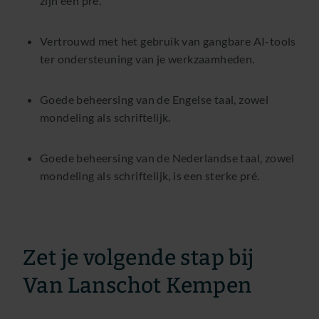
zijn een pré.
Vertrouwd met het gebruik van gangbare AI-tools
ter ondersteuning van je werkzaamheden.
Goede beheersing van de Engelse taal, zowel
mondeling als schriftelijk.
Goede beheersing van de Nederlandse taal, zowel
mondeling als schriftelijk, is een sterke pré.
Zet je volgende stap bij
Van Lanschot Kempen