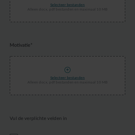
Selecteer bestanden
Alleen docx, pdf bestanden en maximaal 10 MB
Motivatie*
Selecteer bestanden
Alleen docx, pdf bestanden en maximaal 10 MB
Vul de verplichte velden in