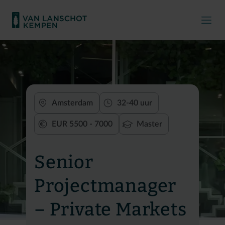
Amsterdam
32-40 uur
EUR 5500 - 7000
Master
Senior
Projectmanager
– Private Markets