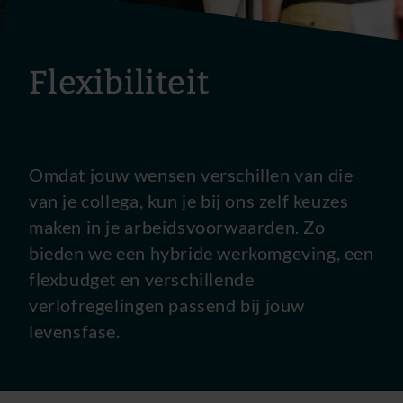
Flexibiliteit
Omdat jouw wensen verschillen van die
van je collega, kun je bij ons zelf keuzes
maken in je arbeidsvoorwaarden. Zo
bieden we een hybride werkomgeving, een
flexbudget en verschillende
verlofregelingen passend bij jouw
levensfase.