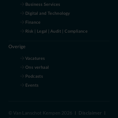
Business Services
Digital and Technology
Finance
Risk | Legal | Audit | Compliance
Overige
Vacatures
Ons verhaal
Podcasts
Events
©
Van Lanschot Kempen
2026
Disclaimer