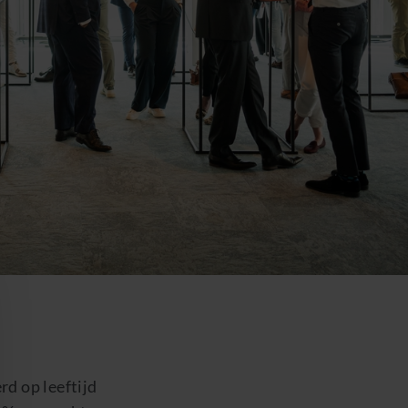
d op leeftijd