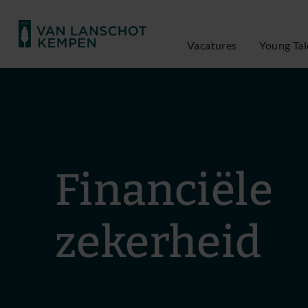
Vacatures
Young Tal
Financiële
zekerheid