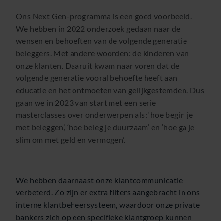
Ons Next Gen-programma is een goed voorbeeld.
We hebben in 2022 onderzoek gedaan naar de
wensen en behoeften van de volgende generatie
beleggers. Met andere woorden: de kinderen van
onze klanten. Daaruit kwam naar voren dat de
volgende generatie vooral behoefte heeft aan
educatie en het ontmoeten van gelijkgestemden. Dus
gaan we in 2023 van start met een serie
masterclasses over onderwerpen als: ‘hoe begin je
met beleggen’, ‘hoe beleg je duurzaam’ en ‘hoe ga je
slim om met geld en vermogen’.
We hebben daarnaast onze klantcommunicatie
verbeterd. Zo zijn er extra filters aangebracht in ons
interne klantbeheersysteem, waardoor onze private
bankers zich op een specifieke klantgroep kunnen