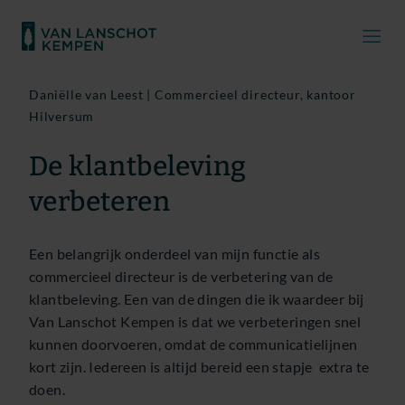
Daniëlle van Leest | Commercieel directeur, kantoor
Hilversum
De klantbeleving
verbeteren
Een belangrijk onderdeel van mijn functie als
commercieel directeur is de verbetering van de
klantbeleving. Een van de dingen die ik waardeer bij
Van Lanschot Kempen is dat we verbeteringen snel
kunnen doorvoeren, omdat de communicatielijnen
kort zijn. Iedereen is altijd bereid een stapje extra te
doen.