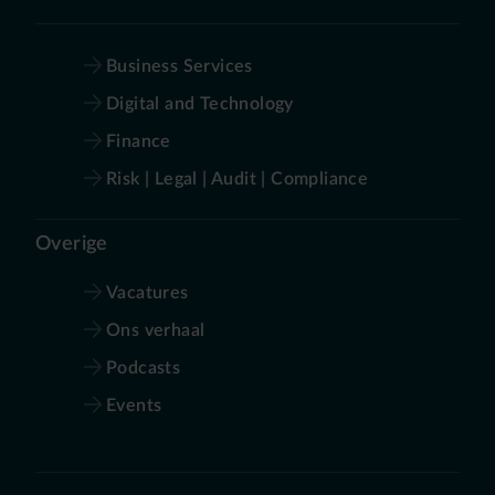
Business Services
Digital and Technology
Finance
Risk | Legal | Audit | Compliance
Overige
Vacatures
Ons verhaal
Podcasts
Events