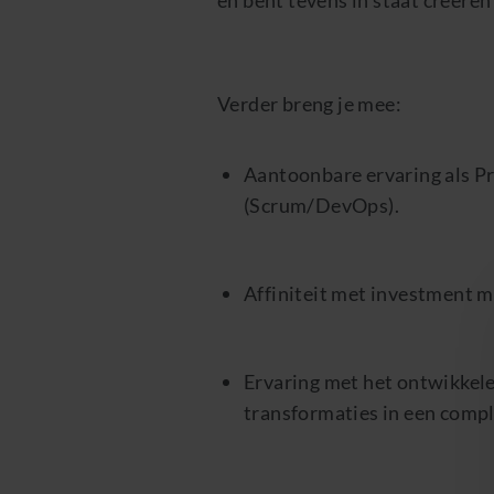
Verder breng je mee:
Aantoonbare ervaring als Pr
(Scrum/DevOps).
Affiniteit met investment 
Ervaring met het ontwikkele
transformaties in een compl