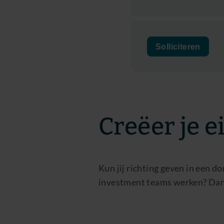
Solliciteren
Creëer je 
Kun jij richting geven in een 
investment teams werken? Dan 