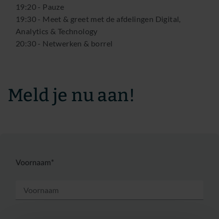
19:20 - Pauze
19:30 - Meet & greet met de afdelingen Digital,
Analytics & Technology
20:30 - Netwerken & borrel
Meld je nu aan!
Voornaam*