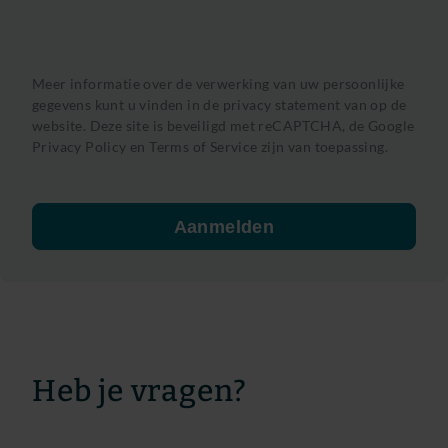
Meer informatie over de verwerking van uw persoonlijke
gegevens kunt u vinden in de privacy statement van op de
website. Deze site is beveiligd met reCAPTCHA, de
Google
Privacy Policy
en
Terms of Service
zijn van toepassing.
Aanmelden
Heb je vragen?