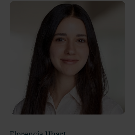
Florencia Uhart