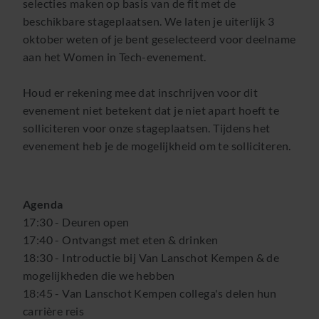
selecties maken op basis van de fit met de
beschikbare stageplaatsen. We laten je uiterlijk 3
oktober weten of je bent geselecteerd voor deelname
aan het Women in Tech-evenement.
Houd er rekening mee dat inschrijven voor dit
evenement niet betekent dat je niet apart hoeft te
solliciteren voor onze stageplaatsen. Tijdens het
evenement heb je de mogelijkheid om te solliciteren.
Agenda
17:30 - Deuren open
17:40 - Ontvangst met eten & drinken
18:30 - Introductie bij Van Lanschot Kempen & de
mogelijkheden die we hebben
18:45 - Van Lanschot Kempen collega's delen hun
carrière reis