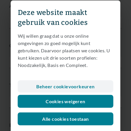
Achternaam*
Deze website maakt
gebruik van cookies
Wij willen graag dat u onze online
omgevingen zo goed mogelijk kunt
Gender*
gebruiken. Daarvoor plaatsen we cookies. U
kunt kiezen uit drie soorten profielen:
Noodzakelijk, Basis en Compleet.
Telefoonnummer*
Beheer cookievoorkeuren
Cookies weigeren
Alle cookies toestaan
E-mailadres*