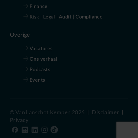
Finance
Risk | Legal | Audit | Compliance
Overige
Vacatures
Ons verhaal
Podcasts
Events
©
Van Lanschot Kempen
2026
Disclaimer
Privacy