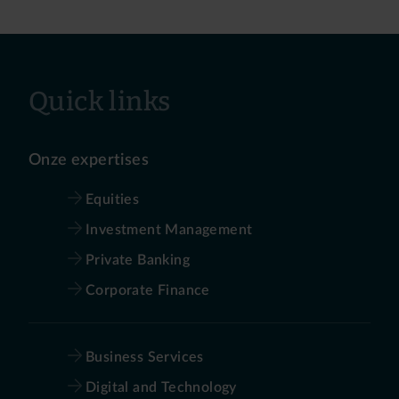
Quick links
Onze expertises
Equities
Investment Management
Private Banking
Corporate Finance
Business Services
Digital and Technology