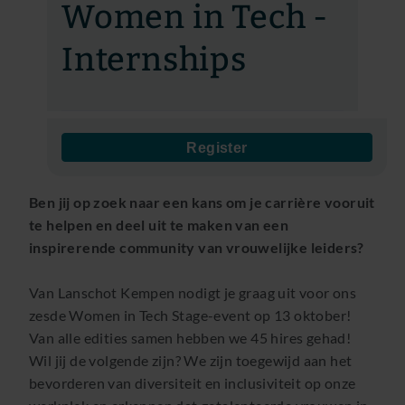
Women in Tech -
Internships
Register
Ben jij op zoek naar een kans om je carrière vooruit
te helpen en deel uit te maken van een
inspirerende community van vrouwelijke leiders?
Van Lanschot Kempen nodigt je graag uit voor ons
zesde Women in Tech Stage-event op 13 oktober!
Van alle edities samen hebben we 45 hires gehad!
Wil jij de volgende zijn? We zijn toegewijd aan het
bevorderen van diversiteit en inclusiviteit op onze