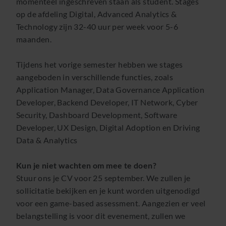
momenteel ingeschreven staan als student. Stages
op de afdeling Digital, Advanced Analytics &
Technology zijn 32-40 uur per week voor 5-6
maanden.
Tijdens het vorige semester hebben we stages
aangeboden in verschillende functies, zoals
Application Manager, Data Governance Application
Developer, Backend Developer, IT Network, Cyber
Security, Dashboard Development, Software
Developer, UX Design, Digital Adoption en Driving
Data & Analytics
Kun je niet wachten om mee te doen?
Stuur ons je CV voor 25 september. We zullen je
sollicitatie bekijken en je kunt worden uitgenodigd
voor een game-based assessment. Aangezien er veel
belangstelling is voor dit evenement, zullen we