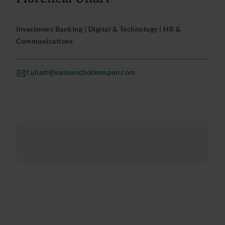
Investment Banking | Digital & Technology | HR &
Communications
f.uhart@vanlanschotkempen.com