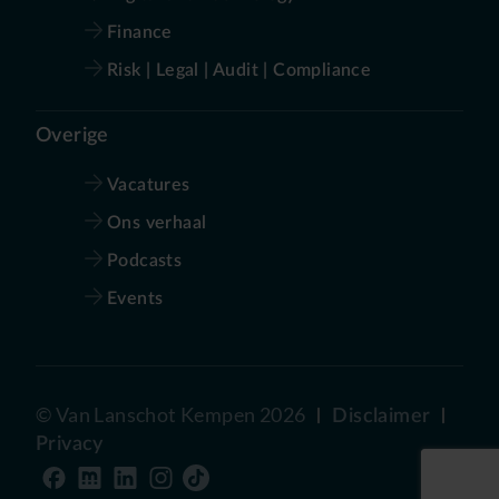
Finance
Risk | Legal | Audit | Compliance
Overige
Vacatures
Ons verhaal
Podcasts
Events
©
Van Lanschot Kempen
2026
Disclaimer
Privacy