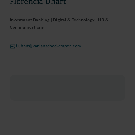
Florencia Uhart
Investment Banking | Digital & Technology | HR &
Communications
f.uhart@vanlanschotkempen.com