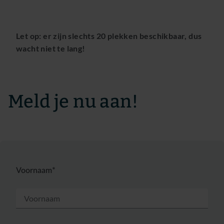
Let op: er zijn slechts 20 plekken beschikbaar, dus
wacht niet te lang!
Meld je nu aan!
Voornaam*