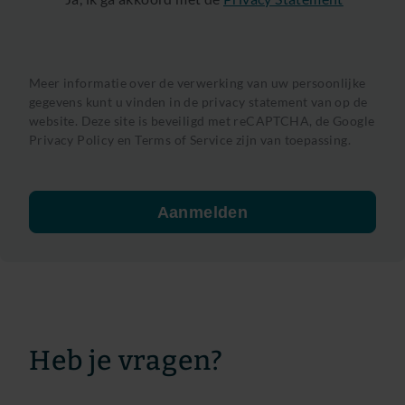
Meer informatie over de verwerking van uw persoonlijke
gegevens kunt u vinden in de privacy statement van op de
website. Deze site is beveiligd met reCAPTCHA, de
Google
Privacy Policy
en
Terms of Service
zijn van toepassing.
Aanmelden
Heb je vragen?