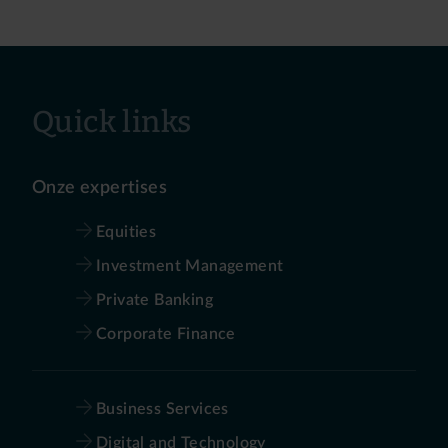
Quick links
Onze expertises
Equities
Investment Management
Private Banking
Corporate Finance
Business Services
Digital and Technology