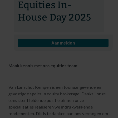
Equities In-
House Day 2025
Aanmelden
Maak kennis met ons equities team!
Van Lanschot Kempen is een toonaangevende en
gevestigde speler in equity brokerage. Dankzij onze
consistent leidende positie binnen onze
specialisaties realiseren we indrukwekkende
rendementen. Dit is te danken aan ons vermogen om