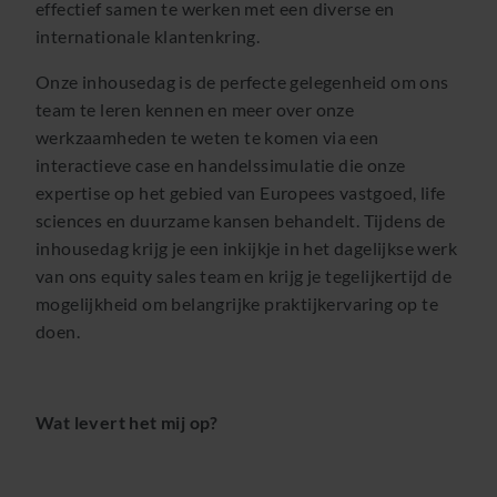
effectief samen te werken met een diverse en
internationale klantenkring.
Onze inhousedag is de perfecte gelegenheid om ons
team te leren kennen en meer over onze
werkzaamheden te weten te komen via een
interactieve case en handelssimulatie die onze
expertise op het gebied van Europees vastgoed, life
sciences en duurzame kansen behandelt. Tijdens de
inhousedag krijg je een inkijkje in het dagelijkse werk
van ons equity sales team en krijg je tegelijkertijd de
mogelijkheid om belangrijke praktijkervaring op te
doen.
Wat levert het mij op?