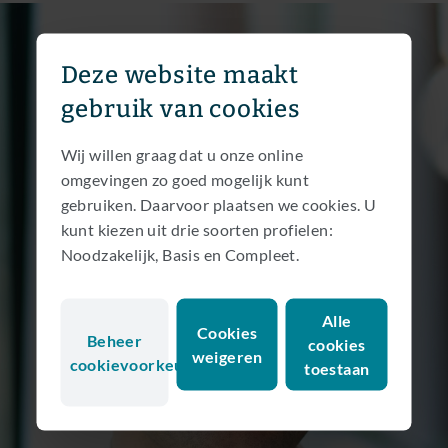
Deze website maakt
gebruik van cookies
Wij willen graag dat u onze online
omgevingen zo goed mogelijk kunt
gebruiken. Daarvoor plaatsen we cookies. U
kunt kiezen uit drie soorten profielen:
Noodzakelijk, Basis en Compleet.
Alle
Cookies
Beheer
cookies
weigeren
cookievoorkeuren
toestaan