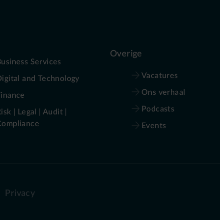
Overige
usiness Services
Vacatures
igital and Technology
Ons verhaal
Finance
Podcasts
isk | Legal | Audit |
Compliance
Events
Privacy