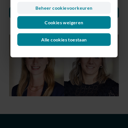
Beheer cookievoorkeuren
Bekijk vacatures
Cookies weigeren
Alle cookies toestaan