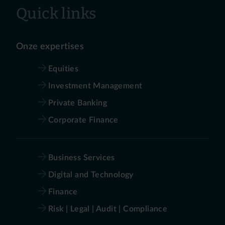
Quick links
Onze expertises
Equities
Investment Management
Private Banking
Corporate Finance
Business Services
Digital and Technology
Finance
Risk | Legal | Audit | Compliance