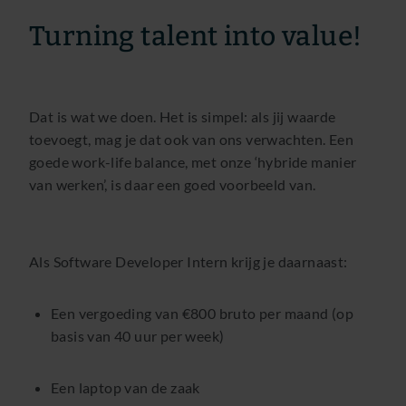
Turning talent into value!
Dat is wat we doen. Het is simpel: als jij waarde
toevoegt, mag je dat ook van ons verwachten. Een
goede work-life balance, met onze ‘hybride manier
van werken’, is daar een goed voorbeeld van.
Als Software Developer Intern krijg je daarnaast:
Een vergoeding van €800 bruto per maand (op
basis van 40 uur per week)
Een laptop van de zaak