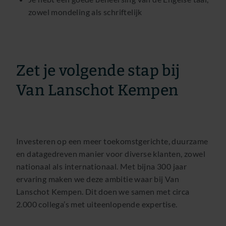
zowel mondeling als schriftelijk
Zet je volgende stap bij
Van Lanschot Kempen
Investeren op een meer toekomstgerichte, duurzame
en datagedreven manier voor diverse klanten, zowel
nationaal als internationaal. Met bijna 300 jaar
ervaring maken we deze ambitie waar bij Van
Lanschot Kempen. Dit doen we samen met circa
2.000 collega’s met uiteenlopende expertise.