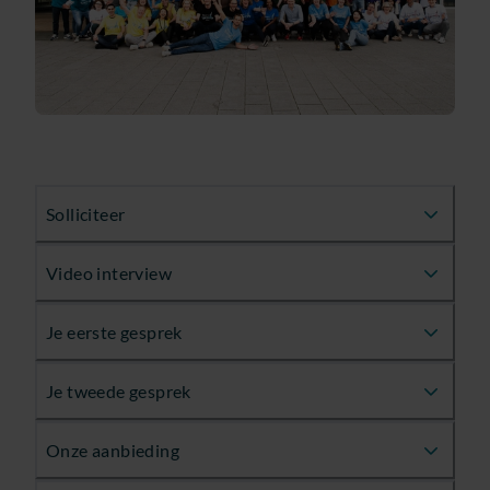
Solliciteer
Video interview
Je eerste gesprek
Je tweede gesprek
Onze aanbieding