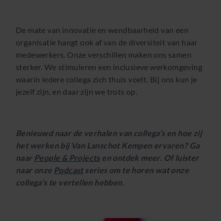
De mate van innovatie en wendbaarheid van een
organisatie hangt ook af van de diversiteit van haar
medewerkers. Onze verschillen maken ons samen
sterker. We stimuleren een inclusieve werkomgeving
waarin iedere collega zich thuis voelt. Bij ons kun je
jezelf zijn, en daar zijn we trots op.
Benieuwd naar de verhalen van collega’s en hoe zij
het werken bij Van Lanschot Kempen ervaren? Ga
naar
People & Projects
en ontdek meer. Of luister
naar onze
Podcast
series om te horen wat onze
collega’s te vertellen hebben.