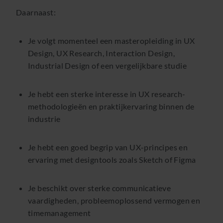
Daarnaast:
Je volgt momenteel een masteropleiding in UX
Design, UX Research, Interaction Design,
Industrial Design of een vergelijkbare studie
Je hebt een sterke interesse in UX research-
methodologieën en praktijkervaring binnen de
industrie
Je hebt een goed begrip van UX-principes en
ervaring met designtools zoals Sketch of Figma
Je beschikt over sterke communicatieve
vaardigheden, probleemoplossend vermogen en
timemanagement