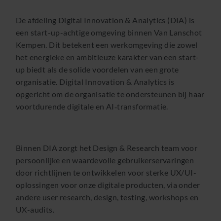
De afdeling Digital Innovation & Analytics (DIA) is
een start-up-achtige omgeving binnen Van Lanschot
Kempen. Dit betekent een werkomgeving die zowel
het energieke en ambitieuze karakter van een start-
up biedt als de solide voordelen van een grote
organisatie. Digital Innovation & Analytics is
opgericht om de organisatie te ondersteunen bij haar
voortdurende digitale en AI‑transformatie.
Binnen DIA zorgt het Design & Research team voor
persoonlijke en waardevolle gebruikerservaringen
door richtlijnen te ontwikkelen voor sterke UX/UI-
oplossingen voor onze digitale producten, via onder
andere user research, design, testing, workshops en
UX-audits.