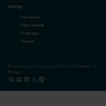
Overige
Vacatures
Ons verhaal
Podcasts
Events
©
Van Lanschot Kempen
2026
Disclaimer
Privacy