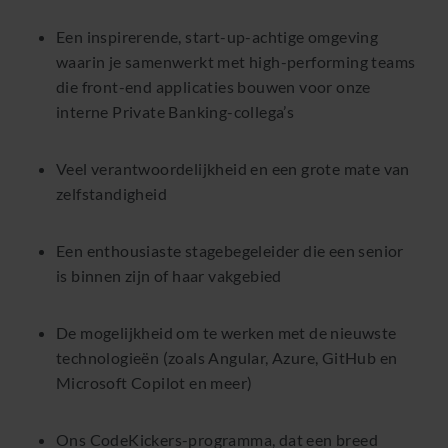
Een inspirerende, start-up-achtige omgeving
waarin je samenwerkt met high-performing teams
die front-end applicaties bouwen voor onze
interne Private Banking-collega’s
Veel verantwoordelijkheid en een grote mate van
zelfstandigheid
Een enthousiaste stagebegeleider die een senior
is binnen zijn of haar vakgebied
De mogelijkheid om te werken met de nieuwste
technologieën (zoals Angular, Azure, GitHub en
Microsoft Copilot en meer)
Ons CodeKickers-programma, dat een breed