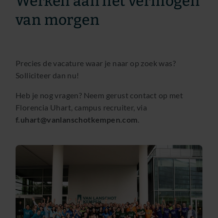
Werken aan het vermogen
van morgen
Precies de vacature waar je naar op zoek was?
Solliciteer dan nu!
Heb je nog vragen? Neem gerust contact op met
Florencia Uhart, campus recruiter, via
f.uhart@vanlanschotkempen.com
.