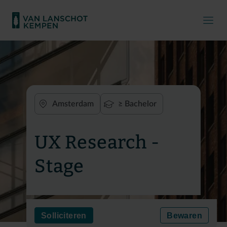
Amsterdam
≥ Bachelor
UX Research -
Stage
Solliciteren
Bewaren