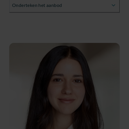
Onderteken het aanbod