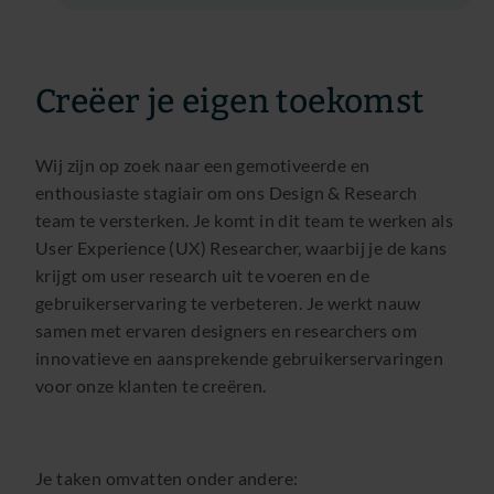
Creëer je eigen toekomst
Wij zijn op zoek naar een gemotiveerde en
enthousiaste stagiair om ons Design & Research
team te versterken. Je komt in dit team te werken als
User Experience (UX) Researcher, waarbij je de kans
krijgt om user research uit te voeren en de
gebruikerservaring te verbeteren. Je werkt nauw
samen met ervaren designers en researchers om
innovatieve en aansprekende gebruikerservaringen
voor onze klanten te creëren.
Je taken omvatten onder andere: