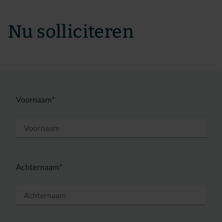
Nu solliciteren
Voornaam*
Achternaam*