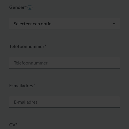
Gender*
Telefoonnummer*
E-mailadres*
CV*