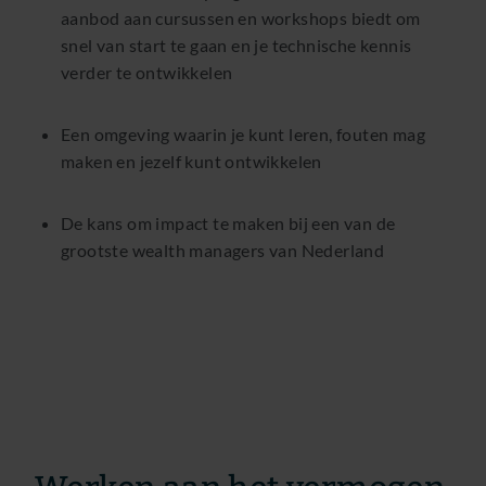
aanbod aan cursussen en workshops biedt om
snel van start te gaan en je technische kennis
verder te ontwikkelen
Een omgeving waarin je kunt leren, fouten mag
maken en jezelf kunt ontwikkelen
De kans om impact te maken bij een van de
grootste wealth managers van Nederland