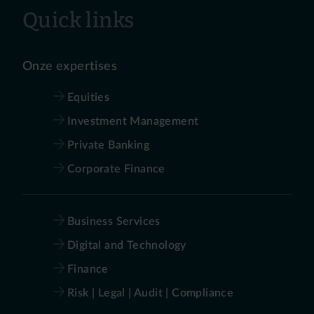
Quick links
Onze expertises
Equities
Investment Management
Private Banking
Corporate Finance
Business Services
Digital and Technology
Finance
Risk | Legal | Audit | Compliance