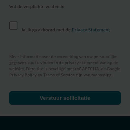
Vul de verplichte velden in
Ja, ik ga akkoord met de
Privacy Statement
Meer informatie over de verwerking van uw persoonlijke
gegevens kunt u vinden in de privacy statement van op de
website. Deze site is beveiligd met reCAPTCHA, de
Google
Privacy Policy
en
Terms of Service
zijn van toepassing.
Verstuur sollicitatie