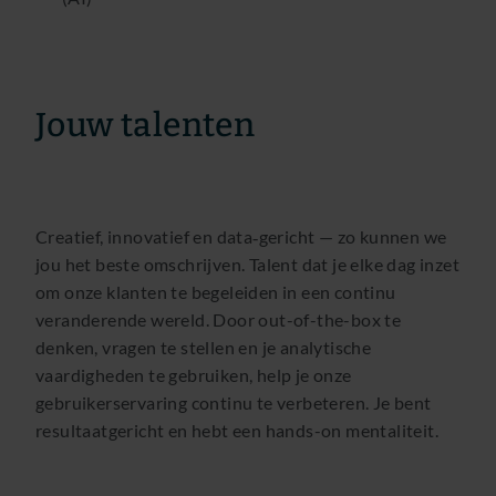
Jouw talenten
Creatief, innovatief en data‑gericht — zo kunnen we
jou het beste omschrijven. Talent dat je elke dag inzet
om onze klanten te begeleiden in een continu
veranderende wereld. Door out-of-the-box te
denken, vragen te stellen en je analytische
vaardigheden te gebruiken, help je onze
gebruikerservaring continu te verbeteren. Je bent
resultaatgericht en hebt een hands-on mentaliteit.