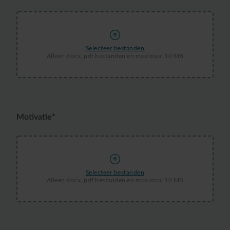
Selecteer bestanden
Alleen docx, pdf bestanden en maximaal 10 MB
Motivatie*
Selecteer bestanden
Alleen docx, pdf bestanden en maximaal 10 MB