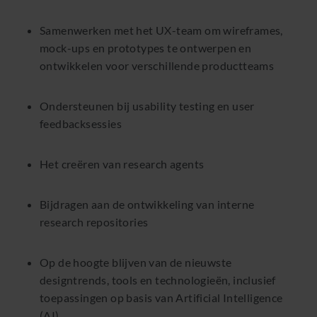
Samenwerken met het UX-team om wireframes,
mock-ups en prototypes te ontwerpen en
ontwikkelen voor verschillende productteams
Ondersteunen bij usability testing en user
feedbacksessies
Het creëren van research agents
Bijdragen aan de ontwikkeling van interne
research repositories
Op de hoogte blijven van de nieuwste
designtrends, tools en technologieën, inclusief
toepassingen op basis van Artificial Intelligence
(AI)