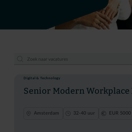
Digital & Technology
Senior Modern Workplace
Amsterdam
32-40 uur
EUR 5000 