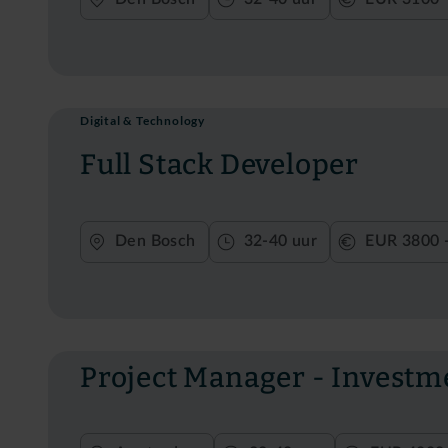
Digital & Technology
Full Stack Developer
Den Bosch
32-40 uur
EUR 3800 
Project Manager - Invest