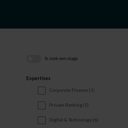
Ik zoek een stage
Expertises
Corporate Finance
(1)
Private Banking
(5)
Digital & Technology
(6)