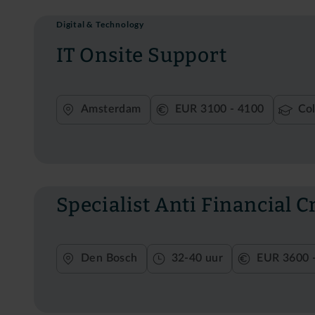
Digital & Technology
IT Onsite Support
Amsterdam
EUR 3100 - 4100
Col
Specialist Anti Financial 
Den Bosch
32-40 uur
EUR 3600 