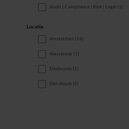
Audit | Compliance | Risk | Legal
(1)
Locatie
Amsterdam
(14)
Wassenaar
(1)
Eindhoven
(1)
Den Bosch
(5)