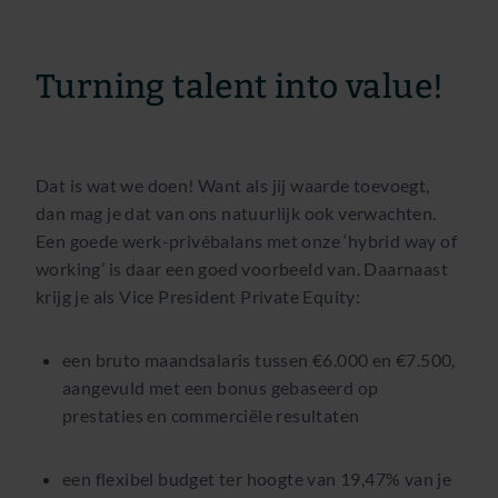
Turning talent into value!
Dat is wat we doen! Want als jij waarde toevoegt,
dan mag je dat van ons natuurlijk ook verwachten.
Een goede werk-privébalans met onze ‘hybrid way of
working’ is daar een goed voorbeeld van. Daarnaast
krijg je als Vice President Private Equity:
een bruto maandsalaris tussen €6.000 en €7.500,
aangevuld met een bonus gebaseerd op
prestaties en commerciële resultaten
een flexibel budget ter hoogte van 19,47% van je