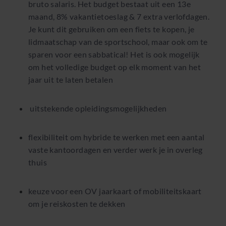
bruto salaris. Het budget bestaat uit een 13e
maand, 8% vakantietoeslag & 7 extra verlofdagen.
Je kunt dit gebruiken om een fiets te kopen, je
lidmaatschap van de sportschool, maar ook om te
sparen voor een sabbatical! Het is ook mogelijk
om het volledige budget op elk moment van het
jaar uit te laten betalen
uitstekende opleidingsmogelijkheden
flexibiliteit om hybride te werken met een aantal
vaste kantoordagen en verder werk je in overleg
thuis
keuze voor een OV jaarkaart of mobiliteitskaart
om je reiskosten te dekken