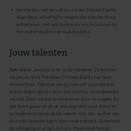
Versterken van de cultuur en het Private Equity
team door actief bij te dragen aan nieuwe fonds
initiatieven, het optimaliseren van processen en
het onderhouden van stakeholders.
Jouw talenten
Betrokken, analytisch en ondernemend. Zo kunnen
we jou als Vice President Private Equity het best
omschrijven. Talenten die jij inzet om onze klanten
iedere dag te gidsen door een continu veranderende
wereld. Door verder te denken en door te vragen. En
dat komt goed uit als je ook oog hebt voor detail en
je medeverantwoordelijk neemt voor het sluiten van
de beste investeringen voor onze klanten. Jij herkent
de uitdaging en grijpt de kans. Daarnaast heb je: