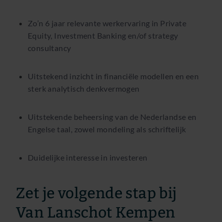
Zo’n 6 jaar relevante werkervaring in Private
Equity, Investment Banking en/of strategy
consultancy
Uitstekend inzicht in financiële modellen en een
sterk analytisch denkvermogen
Uitstekende beheersing van de Nederlandse en
Engelse taal, zowel mondeling als schriftelijk
Duidelijke interesse in investeren
Zet je volgende stap bij
Van Lanschot Kempen