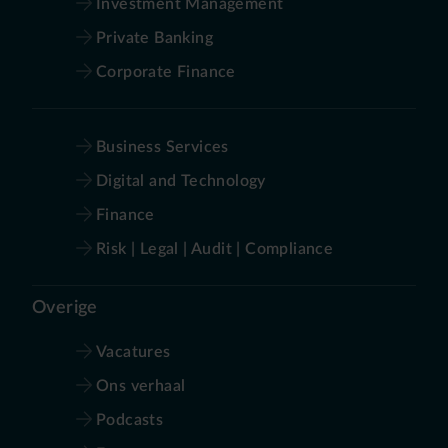
Investment Management
Private Banking
Corporate Finance
Business Services
Digital and Technology
Finance
Risk | Legal | Audit | Compliance
Overige
Vacatures
Ons verhaal
Podcasts