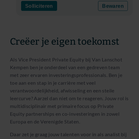
Solliciteren
Bewaren
Creëer je eigen toekomst
Als Vice President Private Equity bij Van Lanschot
Kempen ben je onderdeel van een gedreven team
met zeer ervaren investeringsprofessionals. Ben je
toe aan een stap in je carrière met veel
verantwoordelijkheid, afwisseling en een steile
leercurve? Aarzel dan niet om te reageren. Jouw rol is
multidisciplinair met primaire focus op Private
Equity partnerships en co-investeringen in zowel
Europa en de Verenigde Staten.
Daar zet je graag jouw talenten voor in als analist bij