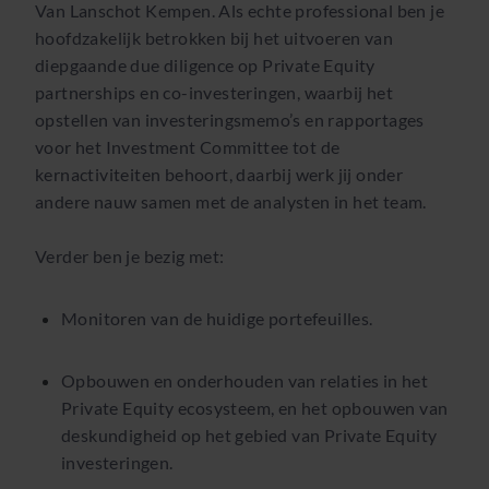
Van Lanschot Kempen. Als echte professional ben je
hoofdzakelijk betrokken bij het uitvoeren van
diepgaande due diligence op Private Equity
partnerships en co-investeringen, waarbij het
opstellen van investeringsmemo’s en rapportages
voor het Investment Committee tot de
kernactiviteiten behoort, daarbij werk jij onder
andere nauw samen met de analysten in het team.
Verder ben je bezig met:
Monitoren van de huidige portefeuilles.
Opbouwen en onderhouden van relaties in het
Private Equity ecosysteem, en het opbouwen van
deskundigheid op het gebied van Private Equity
investeringen.