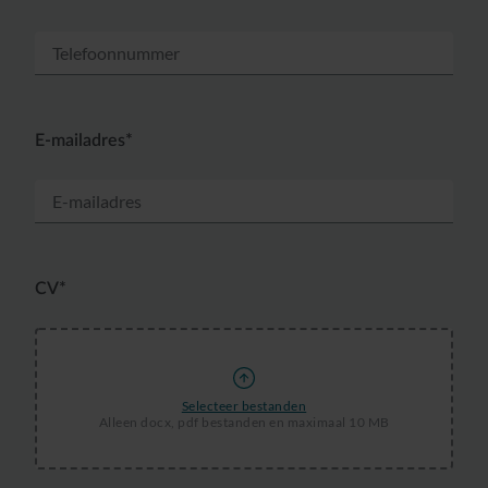
E-mailadres*
CV*
Selecteer bestanden
Alleen docx, pdf bestanden en maximaal 10 MB