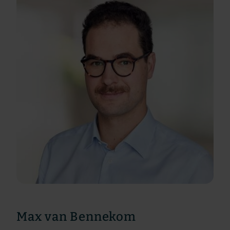
Max van Bennekom