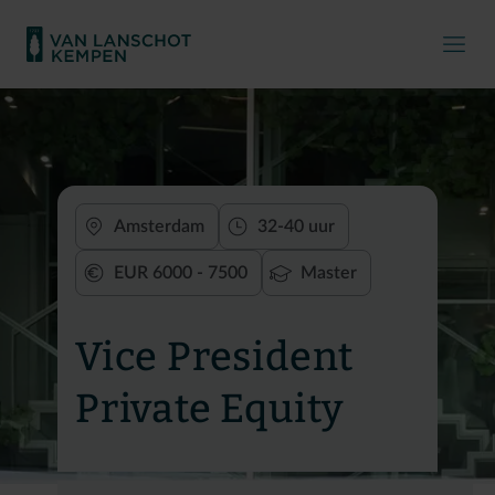
Amsterdam
32-40 uur
EUR 6000 - 7500
Master
Vice President
Private Equity