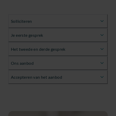
Solliciteren
Je eerste gesprek
Het tweede en derde gesprek
Ons aanbod
Accepteren van het aanbod