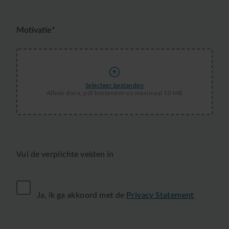
Motivatie*
Selecteer bestanden
Alleen docx, pdf bestanden en maximaal 10 MB
Vul de verplichte velden in
Ja, ik ga akkoord met de
Privacy Statement