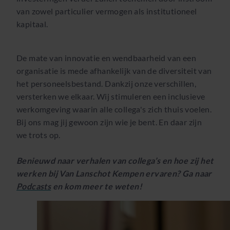
van zowel particulier vermogen als institutioneel
kapitaal.
De mate van innovatie en wendbaarheid van een
organisatie is mede afhankelijk van de diversiteit van
het personeelsbestand. Dankzij onze verschillen,
versterken we elkaar. Wij stimuleren een inclusieve
werkomgeving waarin alle collega's zich thuis voelen.
Bij ons mag jij gewoon zijn wie je bent. En daar zijn
we trots op.
Benieuwd naar verhalen van collega’s en hoe zij het
werken bij Van Lanschot Kempen ervaren? Ga naar
Podcasts
en kom meer te weten!