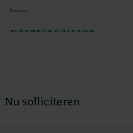
Recruiter
m.vanbennekom@vanlanschotkempen.com
Nu solliciteren