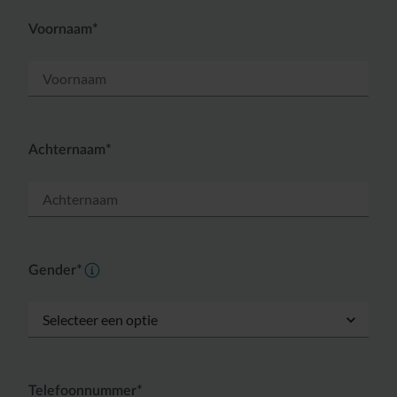
Voornaam*
Achternaam*
Gender*
Telefoonnummer*