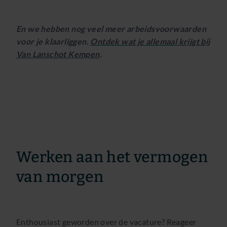
En we hebben nog veel meer arbeidsvoorwaarden
voor je klaarliggen.
Ontdek wat je allemaal krijgt bij
Van Lanschot Kempen
.
Werken aan het vermogen
van morgen
Enthousiast geworden over de vacature? Reageer