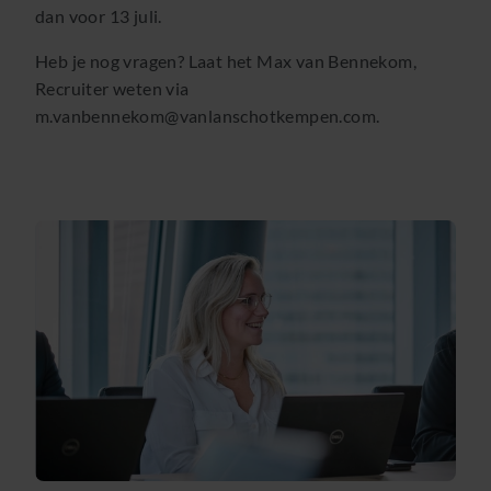
dan voor 13 juli.
Heb je nog vragen? Laat het Max van Bennekom,
Recruiter weten via
m.vanbennekom@vanlanschotkempen.com.